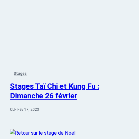
Stages
Stages Taï Chi et Kung Fu :
Dimanche 26 février
CLF
·
Fév 17, 2023