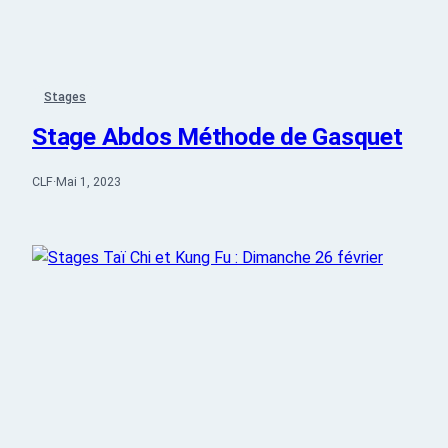
Stages
Stage Abdos Méthode de Gasquet
CLF
·
Mai 1, 2023