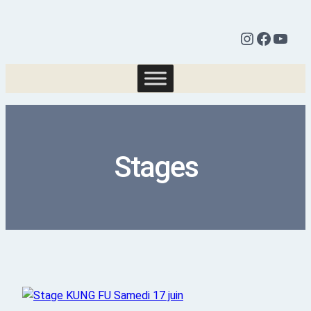
Stages