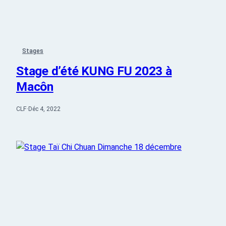
Stages
Stage d’été KUNG FU 2023 à
Macôn
CLF
·
Déc 4, 2022