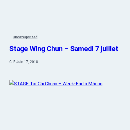
Uncategorized
Stage Wing Chun – Samedi 7 juillet
CLF
·
Juin 17, 2018