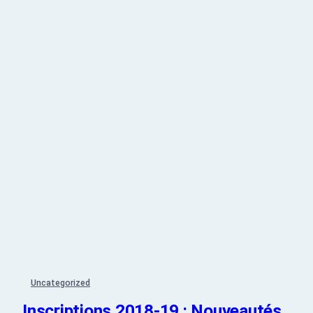
Uncategorized
Inscriptions 2018-19 : Nouveautés