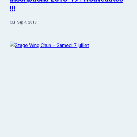
!!!
CLF
·
Sep 4, 2018