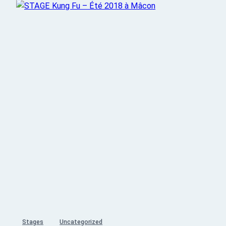
Stages
Uncategorized