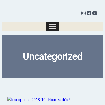
Uncategorized