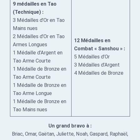
9 médailles en Tao
(Technique) :
3 Médailles d’Or en Tao
Mains nues
2 Médailles d’Or en Tao
12 Médailles en
Armes Longues
Combat « Sanshou » :
1 Médaille d’Argent en
5 Médailles d’Or
Tao Arme Courte
3 Médailles d’Argent
1 Médaille de Bronze en
4 Médailles de Bronze
Tao Arme Courte
1 Médaille de Bronze en
Tao Arme Longue
1 Médaille de Bronze en
Tao Mains nues
Un grand bravo à :
Briac, Omar, Gaëtan, Juliette, Noah, Gaspard, Raphaël,