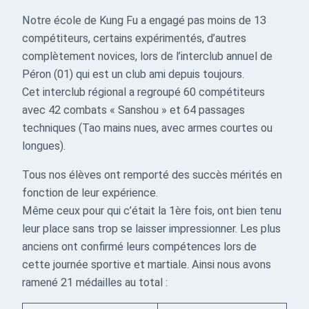
Notre école de Kung Fu a engagé pas moins de 13
compétiteurs, certains expérimentés, d’autres
complètement novices, lors de l’interclub annuel de
Péron (01) qui est un club ami depuis toujours.
Cet interclub régional a regroupé 60 compétiteurs
avec 42 combats « Sanshou » et 64 passages
techniques (Tao mains nues, avec armes courtes ou
longues).
Tous nos élèves ont remporté des succès mérités en
fonction de leur expérience.
Même ceux pour qui c’était la 1ère fois, ont bien tenu
leur place sans trop se laisser impressionner. Les plus
anciens ont confirmé leurs compétences lors de
cette journée sportive et martiale. Ainsi nous avons
ramené 21 médailles au total :