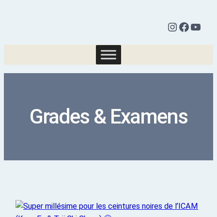
Grades & Examens